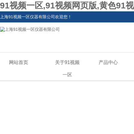
91视频一区,91视频网页版,黄色91
上海91视频一区仪器有限公司欢迎您！
网站首页
关于91视频
产品中心
一区